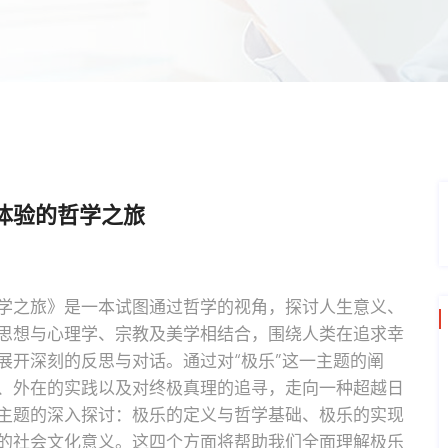
体验的哲学之旅
学之旅》是一本试图通过哲学的视角，探讨人生意义、
思想与心理学、宗教及美学相结合，围绕人类在追求幸
展开深刻的反思与对话。通过对“极乐”这一主题的阐
、外在的实践以及对终极真理的追寻，走向一种超越日
主题的深入探讨：极乐的定义与哲学基础、极乐的实现
的社会文化意义。这四个方面将帮助我们全面理解极乐