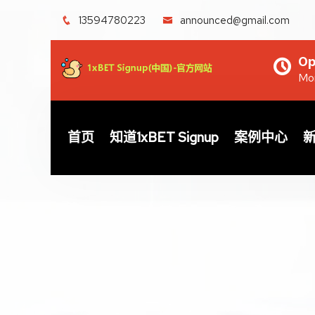
13594780223
announced@gmail.com
Op
Mon
首页
知道1xBET Signup
案例中心