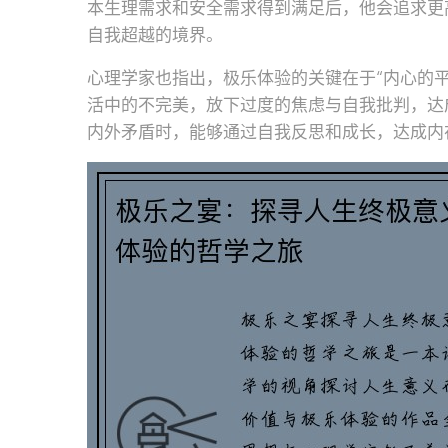
本生理需求和安全需求得到满足后，他会追求更
自我超越的境界。
心理学家也指出，极乐体验的关键在于“内心的平
活中的不完美，放下过度的焦虑与自我批判，达
内外矛盾时，能够通过自我反思和成长，达成内