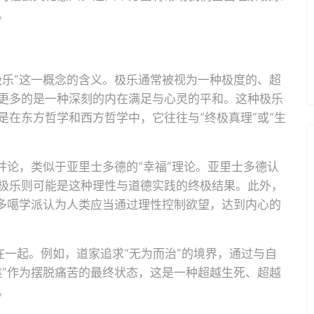
。
极乐”这一概念的含义。极乐通常被视为一种极度的、超
更多的是一种深刻的内在满足与心灵的平和。这种极乐
在东方哲学和西方哲学中，它往往与“终极真理”或“生
并论，类似于亚里士多德的“幸福”理论。亚里士多德认
极乐则可能是这种理性与道德实践的终极结果。此外，
斯多噶学派认为人类应当通过理性控制欲望，达到内心的
系在一起。例如，道家追求“无为而治”的境界，通过与自
槃”作为摆脱痛苦的最终状态，这是一种超越生死、超越
。