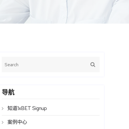
导航
知道1xBET Signup
案例中心