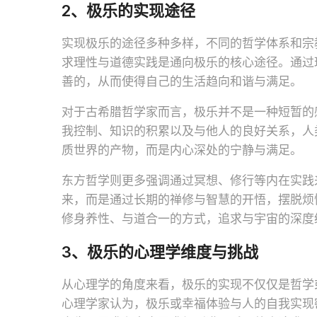
2、极乐的实现途径
实现极乐的途径多种多样，不同的哲学体系和宗
求理性与道德实践是通向极乐的核心途径。通过
善的，从而使得自己的生活趋向和谐与满足。
对于古希腊哲学家而言，极乐并不是一种短暂的
我控制、知识的积累以及与他人的良好关系，人
质世界的产物，而是内心深处的宁静与满足。
东方哲学则更多强调通过冥想、修行等内在实践
来，而是通过长期的禅修与智慧的开悟，摆脱烦
修身养性、与道合一的方式，追求与宇宙的深度
3、极乐的心理学维度与挑战
从心理学的角度来看，极乐的实现不仅仅是哲学
心理学家认为，极乐或幸福体验与人的自我实现