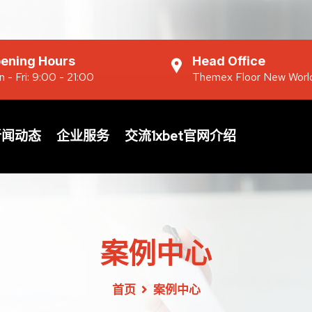
ening Hours
Head Office
 - Fri: 9:00 - 21:00
Themex Floor New Worl
新闻动态
企业服务
交流1xbet官网介绍
案例中心
首页
案例中心